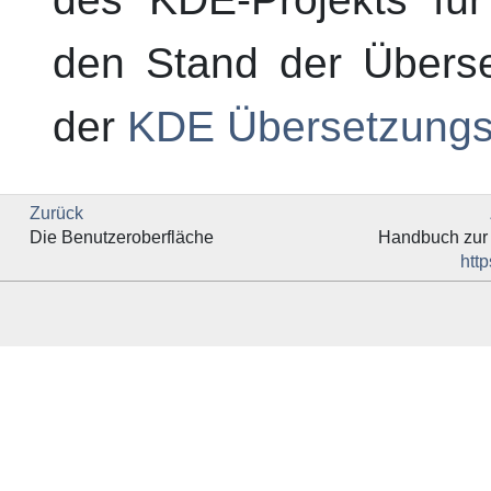
den Stand der Überse
der
KDE
Übersetzungs
Zurück
Die Benutzeroberfläche
Handbuch zur
http