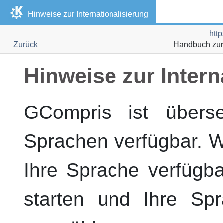
Hinweise zur Internationalisierung
http
Zurück
Handbuch zur
Hinweise zur Intern
GCompris
ist übers
Sprachen verfügbar. 
Ihre Sprache verfügb
starten und Ihre Spr