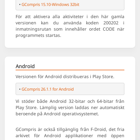
• 
GCompris 15.10-Windows 32bit
För att aktivera alla aktiviteter i den här gamla
versionen kan du använda koden 200202 i
inmatningsrutan som innehåller ordet CODE när
programmets startas.
Android
Versionen för Android distribueras i Play Store.
• 
GCompris 26.1.1 for Android
Vi stöder både Android 32-bitar och 64-bitar från
Play Store. Lämplig version laddas ner automatiskt
beroende på Android operativsystemet.
GCompris är också tillgänglig från F-Droid, det fria
arkivet för Android applikationer med öppen