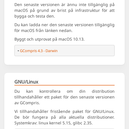
Den senaste versionen är ännu inte tillgänglig på
macOS på grund av brist på infrastruktur för att
bygga och testa den.
Du kan ladda ner den senaste versionen tillgänglig
för macOS från länken nedan.
Byggt och utprovat på macOS 10.13.
• 
GCompris 4.3 - Darwin
GNU/Linux
Du kan kontrollera om din distribution
tillhandahåller ett paket för den senaste versionen
av GCompris.
Vi tillhandahåller fristående paket för GNU/Linux.
De bör fungera på alla aktuella distributioner.
Systemkrav: linux kernel 5.15, glibc 2.35.