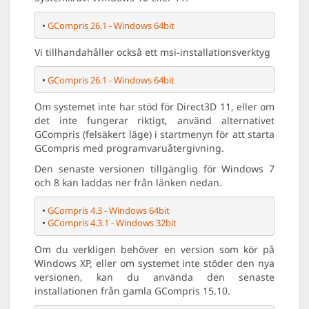
• 
GCompris 26.1 - Windows 64bit
Vi tillhandahåller också ett msi-installationsverktyg
• 
GCompris 26.1 - Windows 64bit
Om systemet inte har stöd för Direct3D 11, eller om
det inte fungerar riktigt, använd alternativet
GCompris (felsäkert läge) i startmenyn för att starta
GCompris med programvaruåtergivning.
Den senaste versionen tillgänglig för Windows 7
och 8 kan laddas ner från länken nedan.
• 
GCompris 4.3 - Windows 64bit
• 
GCompris 4.3.1 - Windows 32bit
Om du verkligen behöver en version som kör på
Windows XP, eller om systemet inte stöder den nya
versionen, kan du använda den senaste
installationen från gamla GCompris 15.10.