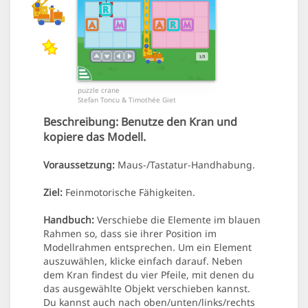
puzzle crane
Stefan Toncu & Timothée Giet
Beschreibung:
Benutze den Kran und
kopiere das Modell.
Voraussetzung:
Maus-/Tastatur-Handhabung.
Ziel:
Feinmotorische Fähigkeiten.
Handbuch:
Verschiebe die Elemente im blauen
Rahmen so, dass sie ihrer Position im
Modellrahmen entsprechen. Um ein Element
auszuwählen, klicke einfach darauf. Neben
dem Kran findest du vier Pfeile, mit denen du
das ausgewählte Objekt verschieben kannst.
Du kannst auch nach oben/unten/links/rechts