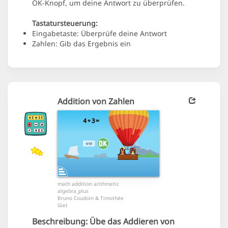
OK-Knopf, um deine Antwort zu überprüfen.
Tastatursteuerung:
Eingabetaste: Überprüfe deine Antwort
Zahlen: Gib das Ergebnis ein
Addition von Zahlen
math addition arithmetic
algebra_plus
Bruno Coudoin & Timothée
Giet
Beschreibung:
Übe das Addieren von