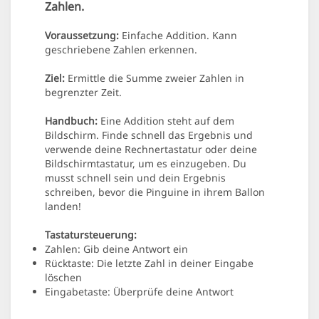
Zahlen.
Voraussetzung:
Einfache Addition. Kann
geschriebene Zahlen erkennen.
Ziel:
Ermittle die Summe zweier Zahlen in
begrenzter Zeit.
Handbuch:
Eine Addition steht auf dem
Bildschirm. Finde schnell das Ergebnis und
verwende deine Rechnertastatur oder deine
Bildschirmtastatur, um es einzugeben. Du
musst schnell sein und dein Ergebnis
schreiben, bevor die Pinguine in ihrem Ballon
landen!
Tastatursteuerung:
Zahlen: Gib deine Antwort ein
Rücktaste: Die letzte Zahl in deiner Eingabe
löschen
Eingabetaste: Überprüfe deine Antwort