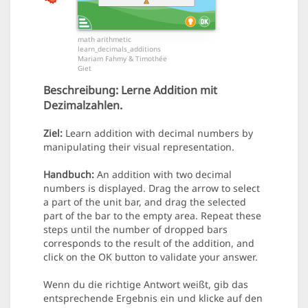
math arithmetic
learn_decimals_additions
Mariam Fahmy & Timothée
Giet
Beschreibung:
Lerne Addition mit
Dezimalzahlen.
Ziel:
Learn addition with decimal numbers by
manipulating their visual representation.
Handbuch:
An addition with two decimal
numbers is displayed. Drag the arrow to select
a part of the unit bar, and drag the selected
part of the bar to the empty area. Repeat these
steps until the number of dropped bars
corresponds to the result of the addition, and
click on the OK button to validate your answer.
Wenn du die richtige Antwort weißt, gib das
entsprechende Ergebnis ein und klicke auf den