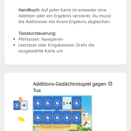
Handbuch:
Auf jeder Karte ist entweder eine
Addition oder ein Ergebnis versteckt. Du musst
die Additionen mit ihrem Ergebnis abgleichen.
Tastatursteuerung:
Pfeiltasten: Navigieren
Leertaste oder Eingabetaste: Dreht die
ausgewählte Karte um
Additions-Gedächtnisspiel gegen
Tux