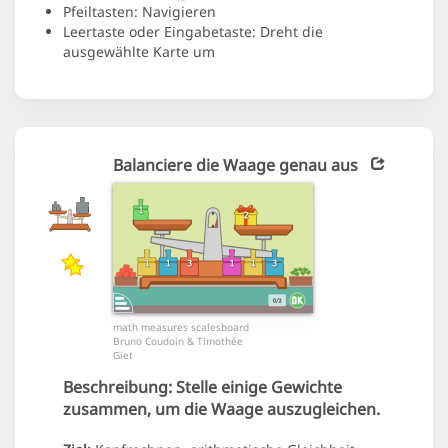
Pfeiltasten: Navigieren
Leertaste oder Eingabetaste: Dreht die
ausgewählte Karte um
Balanciere die Waage genau aus
math measures scalesboard
Bruno Coudoin & Timothée
Giet
Beschreibung:
Stelle einige Gewichte
zusammen, um die Waage auszugleichen.