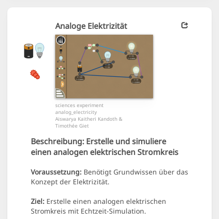
Analoge Elektrizität
sciences experiment
analog_electricity
Aiswarya Kaitheri Kandoth &
Timothée Giet
Beschreibung:
Erstelle und simuliere
einen analogen elektrischen Stromkreis
Voraussetzung:
Benötigt Grundwissen über das
Konzept der Elektrizität.
Ziel:
Erstelle einen analogen elektrischen
Stromkreis mit Echtzeit-Simulation.