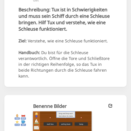
Giet
Beschreibung:
Tux ist in Schwierigkeiten
und muss sein Schiff durch eine Schleuse
bringen. Hilf Tux und verstehe, wie eine
Schleuse funktioniert.
Ziel:
Verstehe, wie eine Schleuse funktioniert.
Handbuch:
Du bist für die Schleuse
verantwortlich. Öffne die Tore und Schließtore
in der richtigen Reihenfolge, so das Tux in
beide Richtungen durch die Schleuse fahren
kann.
Benenne Bilder