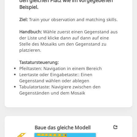
den gleichen Platz wie im vorgegebenen
Beispiel.
Ziel:
Train your observation and matching skills.
Handbuch:
Wähle zuerst einen Gegenstand aus
der Liste und klicke dann auf dann auf eine
Stelle des Mosaiks um den Gegenstand zu
platzieren.
Tastatursteuerung:
Pfeiltasten: Navigation in einem Bereich
Leertaste oder Eingabetaste:: Einen
Gegenstand wählen oder ablegen
Tabulatortaste: Navigiere zwischen den
Gegenständen und dem Mosaik
Baue das gleiche Modell