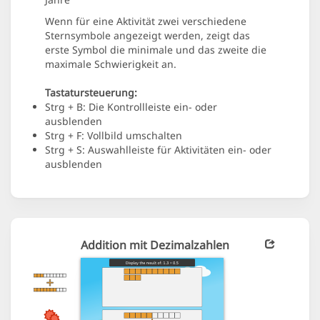
Wenn für eine Aktivität zwei verschiedene
Sternsymbole angezeigt werden, zeigt das
erste Symbol die minimale und das zweite die
maximale Schwierigkeit an.
Tastatursteuerung:
Strg + B: Die Kontrollleiste ein- oder
ausblenden
Strg + F: Vollbild umschalten
Strg + S: Auswahlleiste für Aktivitäten ein- oder
ausblenden
Addition mit Dezimalzahlen