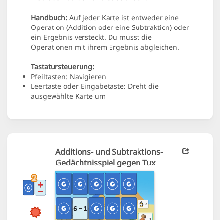
Handbuch:
Auf jeder Karte ist entweder eine
Operation (Addition oder eine Subtraktion) oder
ein Ergebnis versteckt. Du musst die
Operationen mit ihrem Ergebnis abgleichen.
Tastatursteuerung:
Pfeiltasten: Navigieren
Leertaste oder Eingabetaste: Dreht die
ausgewählte Karte um
Additions- und Subtraktions-
Gedächtnisspiel gegen Tux