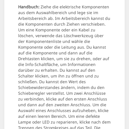
Handbuch:
Ziehe die elektrische Komponenten
aus dem Auswahlbereich und lege sie im
Arbeitsbereich ab. Im Arbeitsbereich kannst du
die Komponenten durch Ziehen verschieben.
Um eine Komponente oder ein Kabel zu
löschen, verwende das Löschwerkzeug über
der Komponentenliste und wähle die
Komponente oder die Leitung aus. Du kannst
auf die Komponente und dann auf die
Drehtasten klicken, um sie zu drehen, oder auf
die Info-Schaltfläche, um Informationen
darüber zu erhalten. Du kannst auf den
Schalter klicken, um ihn zu öffnen und zu
schließen. Du kannst den Wert des
Schiebewiderstandes ändern, indem du den
Schieberegler verstellst. Um zwei Anschlüsse
zu verbinden, klicke auf den ersten Anschluss
und dann auf den zweiten Anschluss. Um die
Auswahl eines Anschlusses aufzuheben, klicke
auf einen leeren Bereich. Um eine defekte
Lampe oder LED zu reparieren, klicke nach dem
Trennen des Stromkreises auf das Teil. Die