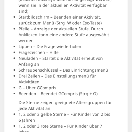
wenn sie in der aktuellen Aktivität verfügbar
sind)
Startbildschirm – Beenden einer Aktivität,
zurück zum Menü (Strg+W oder Esc-Taste)
Pfeile – Anzeige der aktuellen Stufe. Durch
Anklicken kann eine andere Stufe ausgewählt
werden
Lippen – Die Frage wiederholen
Fragezeichen – Hilfe
Neuladen – Startet die Aktivität erneut von
Anfang an
Schraubenschlüssel – Das Einrichtungsmenü
Drei Zeilen – Das Einstellungsmenü für
Aktivitäten
G – Über GCompris
Beenden – Beendet GCompris (Strg + O)
Die Sterne zeigen geeignete Altersgruppen für
jede Aktivität an:
1, 2 oder 3 gelbe Sterne – Für Kinder von 2 bis
6 Jahren
1, 2 oder 3 rote Sterne – Für Kinder über 7
Jahre