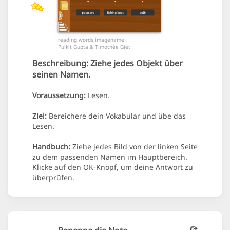
reading words imagename
Pulkit Gupta & Timothée Giet
Beschreibung:
Ziehe jedes Objekt über
seinen Namen.
Voraussetzung:
Lesen.
Ziel:
Bereichere dein Vokabular und übe das
Lesen.
Handbuch:
Ziehe jedes Bild von der linken Seite
zu dem passenden Namen im Hauptbereich.
Klicke auf den OK-Knopf, um deine Antwort zu
überprüfen.