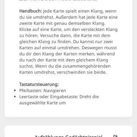
Handbuch:
Jede Karte spielt einen Klang, wenn
du sie umdrehst. Außerdem hat jede Karte eine
zweite Karte mit genau demselben Klang.
Klicke auf eine Karte, um den versteckten Klang
zu hören. Versuche dann, die Karte mit dem
gleichen Klang zu finden. Du kannst nur zwei
Karten auf einmal umdrehen. Deswegen musst
du dir den Klang der Karten merken, während
du nach der Karte mit dem gleichem Klang
suchst. Wenn du die zusammengehörenden
Karten umdrehst, verschwinden sie beide.
Tastatursteuerung:
Pfeiltasten: Navigieren
Leertaste oder Eingabetaste: Dreht die
ausgewählte Karte um