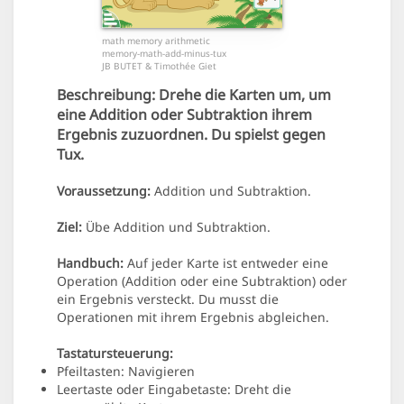
math memory arithmetic
memory-math-add-minus-tux
JB BUTET & Timothée Giet
Beschreibung:
Drehe die Karten um, um
eine Addition oder Subtraktion ihrem
Ergebnis zuzuordnen. Du spielst gegen
Tux.
Voraussetzung:
Addition und Subtraktion.
Ziel:
Übe Addition und Subtraktion.
Handbuch:
Auf jeder Karte ist entweder eine
Operation (Addition oder eine Subtraktion) oder
ein Ergebnis versteckt. Du musst die
Operationen mit ihrem Ergebnis abgleichen.
Tastatursteuerung:
Pfeiltasten: Navigieren
Leertaste oder Eingabetaste: Dreht die