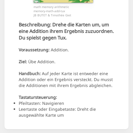
math memory arithmetic
memory-math-add-tux
JB BUTET & Timothée Giet
Beschreibung:
Drehe die Karten um, um
eine Addition ihrem Ergebnis zuzuordnen.
Du spielst gegen Tux.
Voraussetzung:
Addition.
Ziel:
Übe Addition.
Handbuch:
Auf jeder Karte ist entweder eine
Addition oder ein Ergebnis versteckt. Du musst
die Additionen mit ihrem Ergebnis abgleichen.
Tastatursteuerung:
Pfeiltasten: Navigieren
Leertaste oder Eingabetaste: Dreht die
ausgewählte Karte um