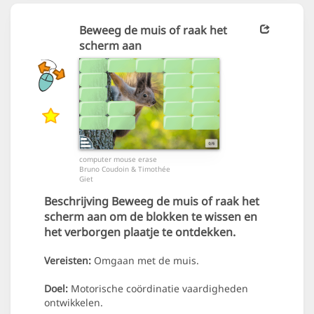
Beweeg de muis of raak het
scherm aan
computer mouse erase
Bruno Coudoin & Timothée
Giet
Beschrijving
Beweeg de muis of raak het
scherm aan om de blokken te wissen en
het verborgen plaatje te ontdekken.
Vereisten:
Omgaan met de muis.
Doel:
Motorische coördinatie vaardigheden
ontwikkelen.