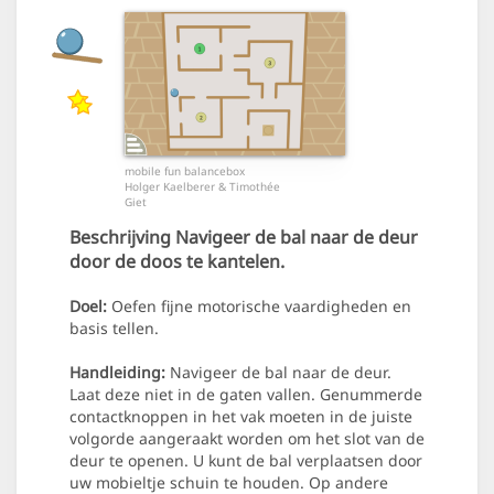
mobile fun balancebox
Holger Kaelberer & Timothée
Giet
Beschrijving
Navigeer de bal naar de deur
door de doos te kantelen.
Doel:
Oefen fijne motorische vaardigheden en
basis tellen.
Handleiding:
Navigeer de bal naar de deur.
Laat deze niet in de gaten vallen. Genummerde
contactknoppen in het vak moeten in de juiste
volgorde aangeraakt worden om het slot van de
deur te openen. U kunt de bal verplaatsen door
uw mobieltje schuin te houden. Op andere