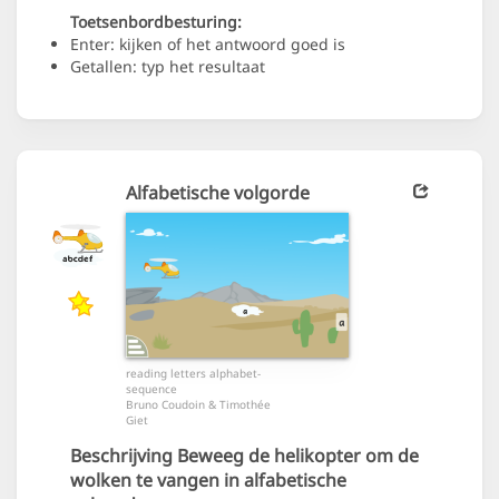
Toetsenbordbesturing:
Enter: kijken of het antwoord goed is
Getallen: typ het resultaat
Alfabetische volgorde
reading letters alphabet-
sequence
Bruno Coudoin & Timothée
Giet
Beschrijving
Beweeg de helikopter om de
wolken te vangen in alfabetische