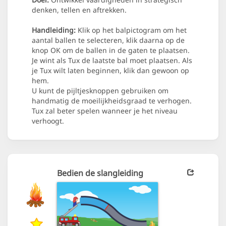
denken, tellen en aftrekken.
Handleiding:
Klik op het balpictogram om het
aantal ballen te selecteren, klik daarna op de
knop OK om de ballen in de gaten te plaatsen.
Je wint als Tux de laatste bal moet plaatsen. Als
je Tux wilt laten beginnen, klik dan gewoon op
hem.
U kunt de pijltjesknoppen gebruiken om
handmatig de moeilijkheidsgraad te verhogen.
Tux zal beter spelen wanneer je het niveau
verhoogt.
Bedien de slangleiding