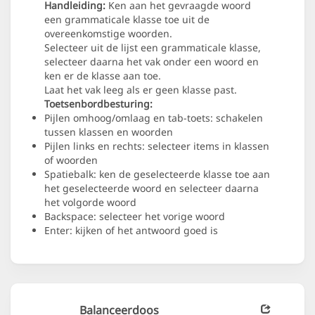
Handleiding:
Ken aan het gevraagde woord
een grammaticale klasse toe uit de
overeenkomstige woorden.
Selecteer uit de lijst een grammaticale klasse,
selecteer daarna het vak onder een woord en
ken er de klasse aan toe.
Laat het vak leeg als er geen klasse past.
Toetsenbordbesturing:
Pijlen omhoog/omlaag en tab-toets: schakelen
tussen klassen en woorden
Pijlen links en rechts: selecteer items in klassen
of woorden
Spatiebalk: ken de geselecteerde klasse toe aan
het geselecteerde woord en selecteer daarna
het volgorde woord
Backspace: selecteer het vorige woord
Enter: kijken of het antwoord goed is
Balanceerdoos