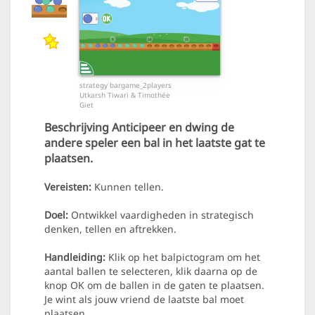
strategy bargame_2players
Utkarsh Tiwari & Timothée
Giet
Beschrijving
Anticipeer en dwing de
andere speler een bal in het laatste gat te
plaatsen.
Vereisten:
Kunnen tellen.
Doel:
Ontwikkel vaardigheden in strategisch
denken, tellen en aftrekken.
Handleiding:
Klik op het balpictogram om het
aantal ballen te selecteren, klik daarna op de
knop OK om de ballen in de gaten te plaatsen.
Je wint als jouw vriend de laatste bal moet
plaatsen.