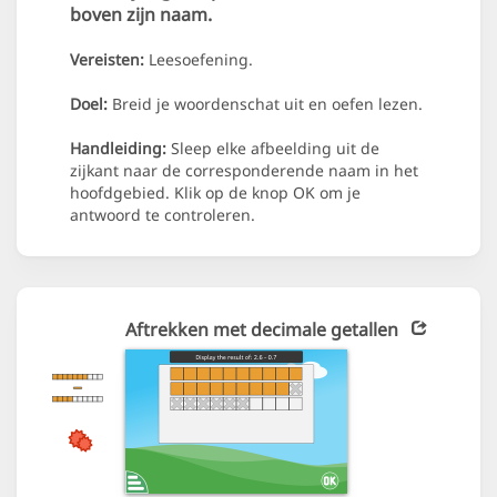
boven zijn naam.
Vereisten:
Leesoefening.
Doel:
Breid je woordenschat uit en oefen lezen.
Handleiding:
Sleep elke afbeelding uit de
zijkant naar de corresponderende naam in het
hoofdgebied. Klik op de knop OK om je
antwoord te controleren.
Aftrekken met decimale getallen