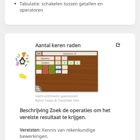
Tabulatie: schakelen tussen getallen en
operatoren
Aantal keren raden
math arithmetic guesscount
Rahul Yadav & Timothée Giet
Beschrijving
Zoek de operaties om het
vereiste resultaat te krijgen.
Vereisten:
Kennis van rekenkundige
bewerkingen.