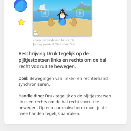
computer keyboard ballcatch
Johnny Jazeix & Timothée Giet
Beschrijving
Druk tegelijk op de
pijltjestoetsen links en rechts om de bal
recht vooruit te bewegen.
Doel:
Bewegingen van linker- en rechterhand
synchroniseren.
Handleiding:
Druk tegelijk op de pijltjestoetsen
links en rechts om de bal recht vooruit te
bewegen. Op een aanraakscherm moet je de
twee handen tegelijk aanraken.