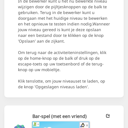
In de bewerker kunt u het nu bewerkte niveau
wijzigen door de pijltjesknoppen op de balk te
gebruiken. Terug in de bewerker kunt u
doorgaan met het huidige niveau te bewerken
en het opnieuw te testen indien nodig.Wanneer
jouw niveau gereed is kunt je deze opslaan
naar een bestand door te klikken op de knop
'Opslaan' aan de zijkant.
Om terug naar de activiteiteninstellingen, klik
op de home-knop op de balk of druk op de
escape-toets op uw toetsenbord of de terug-
knop op uw mobieltje.
Klik tenslotte, om jouw niveauset te laden, op
de knop 'Opgeslagen niveaus laden'.
Bar-spel (met een vriend)