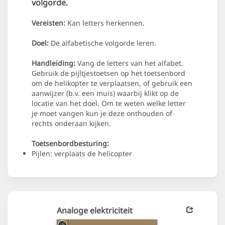
volgorde.
Vereisten:
Kan letters herkennen.
Doel:
De alfabetische volgorde leren.
Handleiding:
Vang de letters van het alfabet.
Gebruik de pijltjestoetsen op het toetsenbord
om de helikopter te verplaatsen, of gebruik een
aanwijzer (b.v. een muis) waarbij klikt op de
locatie van het doel. Om te weten welke letter
je moet vangen kun je deze onthouden of
rechts onderaan kijken.
Toetsenbordbesturing:
Pijlen: verplaats de helicopter
Analoge elektriciteit