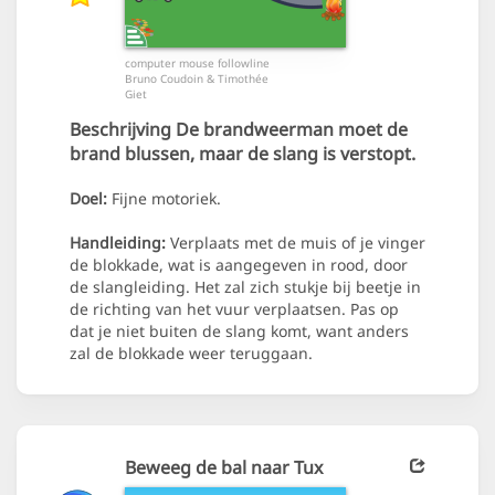
computer mouse followline
Bruno Coudoin & Timothée
Giet
Beschrijving
De brandweerman moet de
brand blussen, maar de slang is verstopt.
Doel:
Fijne motoriek.
Handleiding:
Verplaats met de muis of je vinger
de blokkade, wat is aangegeven in rood, door
de slangleiding. Het zal zich stukje bij beetje in
de richting van het vuur verplaatsen. Pas op
dat je niet buiten de slang komt, want anders
zal de blokkade weer teruggaan.
Beweeg de bal naar Tux