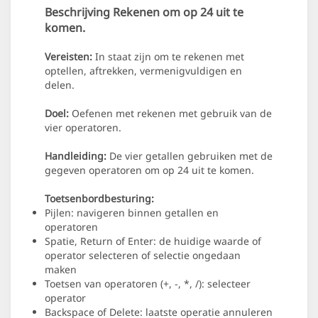
Beschrijving
Rekenen om op 24 uit te
komen.
Vereisten:
In staat zijn om te rekenen met
optellen, aftrekken, vermenigvuldigen en
delen.
Doel:
Oefenen met rekenen met gebruik van de
vier operatoren.
Handleiding:
De vier getallen gebruiken met de
gegeven operatoren om op 24 uit te komen.
Toetsenbordbesturing:
Pijlen: navigeren binnen getallen en
operatoren
Spatie, Return of Enter: de huidige waarde of
operator selecteren of selectie ongedaan
maken
Toetsen van operatoren (+, -, *, /): selecteer
operator
Backspace of Delete: laatste operatie annuleren