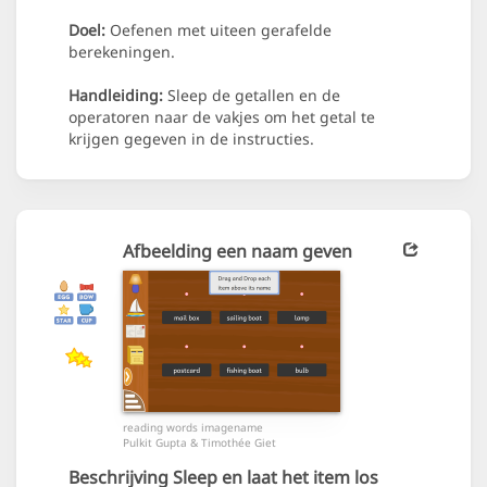
Doel:
Oefenen met uiteen gerafelde
berekeningen.
Handleiding:
Sleep de getallen en de
operatoren naar de vakjes om het getal te
krijgen gegeven in de instructies.
Afbeelding een naam geven
reading words imagename
Pulkit Gupta & Timothée Giet
Beschrijving
Sleep en laat het item los