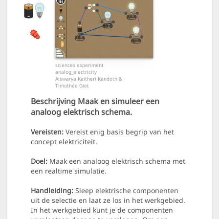
sciences experiment
analog_electricity
Aiswarya Kaitheri Kandoth &
Timothée Giet
Beschrijving
Maak en simuleer een
analoog elektrisch schema.
Vereisten:
Vereist enig basis begrip van het
concept elektriciteit.
Doel:
Maak een analoog elektrisch schema met
een realtime simulatie.
Handleiding:
Sleep elektrische componenten
uit de selectie en laat ze los in het werkgebied.
In het werkgebied kunt je de componenten